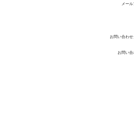
メール
お問い合わせ
お問い合