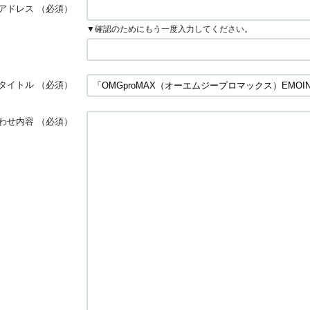
アドレス
（必須）
▼確認のためにもう一度入力してください。
タイトル
（必須）
わせ内容
（必須）