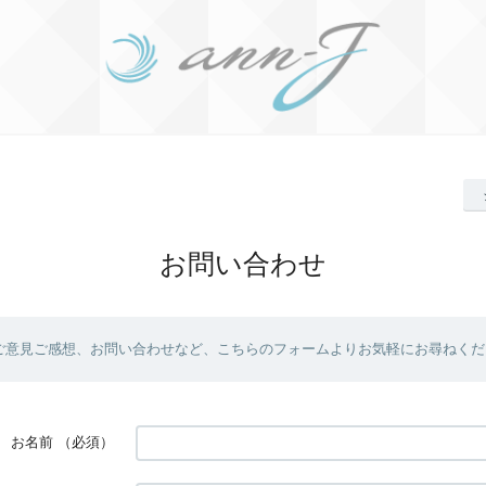
お問い合わせ
ご意見ご感想、お問い合わせなど、こちらのフォームよりお気軽にお尋ねくだ
お名前
（必須）