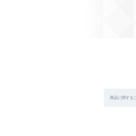
商品に関する