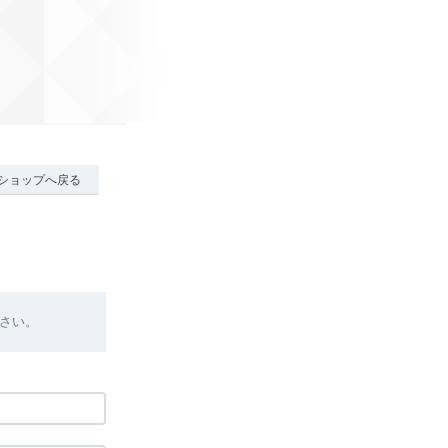
ショップへ戻る
さい。