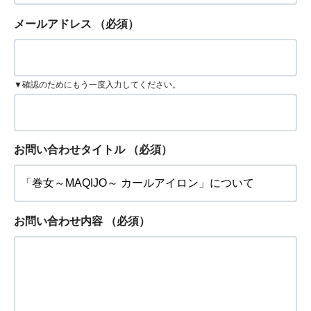
メールアドレス
（必須）
▼確認のためにもう一度入力してください。
お問い合わせタイトル
（必須）
お問い合わせ内容
（必須）