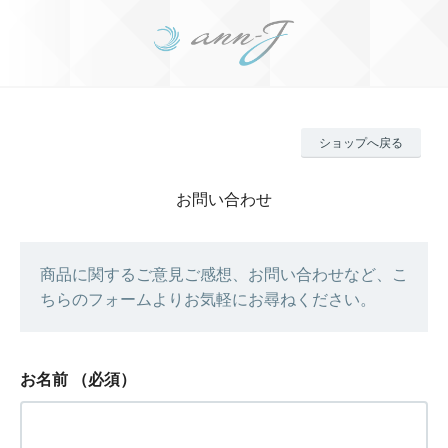
ショップへ戻る
お問い合わせ
商品に関するご意見ご感想、お問い合わせなど、こ
ちらのフォームよりお気軽にお尋ねください。
お名前
（必須）