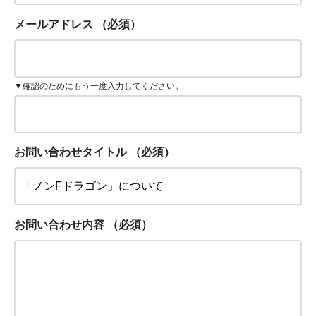
メールアドレス
（必須）
▼確認のためにもう一度入力してください。
お問い合わせタイトル
（必須）
お問い合わせ内容
（必須）