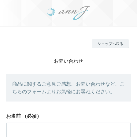
ショップへ戻る
お問い合わせ
商品に関するご意見ご感想、お問い合わせなど、こ
ちらのフォームよりお気軽にお尋ねください。
お名前
（必須）