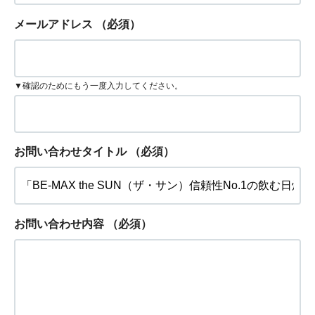
メールアドレス
（必須）
▼確認のためにもう一度入力してください。
お問い合わせタイトル
（必須）
お問い合わせ内容
（必須）