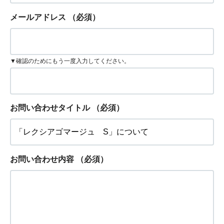
メールアドレス
（必須）
▼確認のためにもう一度入力してください。
お問い合わせタイトル
（必須）
お問い合わせ内容
（必須）