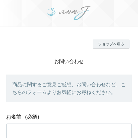
ショップへ戻る
お問い合わせ
商品に関するご意見ご感想、お問い合わせなど、こ
ちらのフォームよりお気軽にお尋ねください。
お名前
（必須）